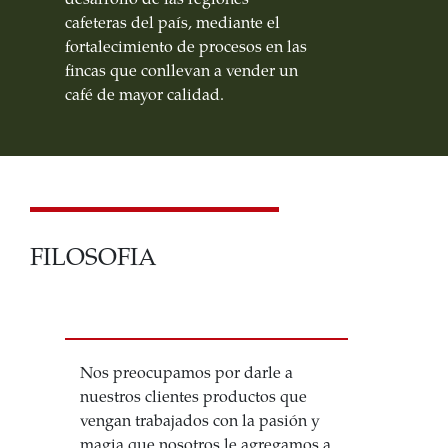
cafeteras del país, mediante el
fortalecimiento de procesos en las
fincas que conllevan a vender un
café de mayor calidad.
FILOSOFIA
Nos preocupamos por darle a
nuestros clientes productos que
vengan trabajados con la pasión y
magia que nosotros le agregamos a