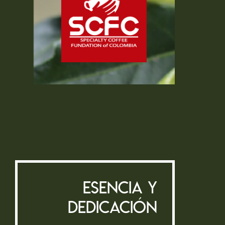
Esencia y
Dedicación