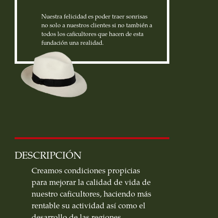
Nuestra felicidad es poder traer sonrisas
no solo a nuestros clientes si no también a
todos los caficultores que hacen de esta
fundación una realidad.
DESCRIPCIÓN
Creamos condiciones propicias
para mejorar la calidad de vida de
nuestro caficultores, haciendo más
rentable su actividad así como el
desarrollo de las regiones